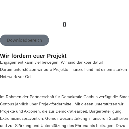
Downloadbereich
Wir fördern euer Projekt
Engagement kann viel bewegen. Wir sind dankbar dafür!
Darum unterstützen wir eure Projekte finanziell und mit einem starken
Netzwerk vor Ort.
Im Rahmen der Partnerschaft für Demokratie Cottbus verfügt die Stadt
Cottbus jährlich über Projektfördermittel. Mit diesen unterstützen wir
Projekte und Aktionen, die zur Demokratiearbeit, Bürgerbeteiligung,
Extremismusprävention, Gemeinwesenstärkung in unseren Stadtteilen
und zur Stärkung und Unterstützung des Ehrenamts beitragen. Dazu