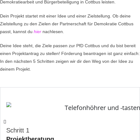
Demokratiearbeit und Bürgerbeteiligung in Cottbus leisten.
Dein Projekt startet mit einer Idee und einer Zielstellung. Ob deine
Zielstellung zu den Zielen der Partnerschaft für Demokratie Cottbus
passt, kannst du
hier
nachlesen.
Deine Idee steht, die Ziele passen zur PfD Cottbus und du bist bereit
einen Projektantrag zu stellen! Förderung beantragen ist ganz einfach:
In den nächsten 5 Schritten zeigen wir dir den Weg von der Idee zu
deinem Projekt.
Schritt 1
Projektberatung