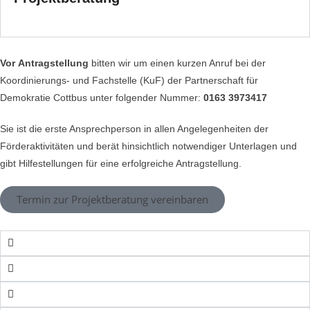
Vor
Antragstellung
bitten wir um einen kurzen Anruf bei der
Koordinierungs- und Fachstelle (KuF) der Partnerschaft für
Demokratie Cottbus unter folgender Nummer:
0163 3973417
Sie ist die erste Ansprechperson in allen Angelegenheiten der
Förderaktivitäten und berät hinsichtlich notwendiger Unterlagen und
gibt Hilfestellungen für eine erfolgreiche Antragstellung.
Termin zur Projektberatung vereinbaren