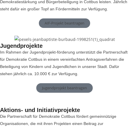
Demokratiestärkung und Bürgerbeteiligung in Cottbus leisten. Jährlich
steht dafür ein großer Topf an Fördermitteln zur Verfügung.
AIF-Projekt beantragen
Jugendprojekte
Im Rahmen der Jugendprojekt-förderung unterstützt die Partnerschaft
für Demokratie Cottbus in einem vereinfachten Antragsverfahren die
Beteiligung von Kindern und Jugendlichen in unserer Stadt. Dafür
stehen jährlich ca. 10.000 € zur Verfügung.
Jugendprojekt beantragen
Aktions- und Initiativprojekte
Die Partnerschaft für Demokratie Cottbus fördert gemeinnützige
Organisationen, die mit ihren Projekten einen Beitrag zur