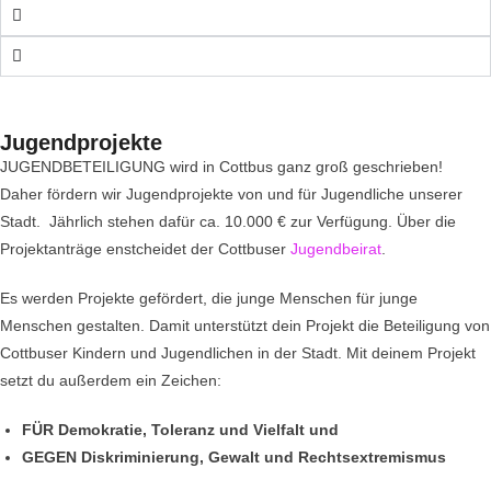
Jugendprojekte
JUGENDBETEILIGUNG wird in Cottbus ganz groß geschrieben!
Daher fördern wir Jugendprojekte von und für Jugendliche unserer
Stadt. Jährlich stehen dafür ca. 10.000 € zur Verfügung. Über die
Projektanträge enstcheidet der Cottbuser
Jugendbeirat
.
Es werden Projekte gefördert, die junge Menschen für junge
Menschen gestalten. Damit unterstützt dein Projekt die Beteiligung von
Cottbuser Kindern und Jugendlichen in der Stadt. Mit deinem Projekt
setzt du außerdem ein Zeichen:
FÜR Demokratie, Toleranz und Vielfalt und
GEGEN Diskriminierung, Gewalt und Rechtsextremismus