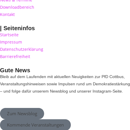
Downloadbereich
Kontakt
| Seiteninfos
Startseite
Impressum
Datenschutzerklärung
Barrierefreiheit
Gute News
Bleib auf dem Laufenden mit aktuellen Neuigkeiten zur PfD Cottbus,
Veranstaltungshinweisen sowie Impulsen rund um Demokratiestärkung
– und folge dafür unserem Newsblog und unserer Instagram-Seite.
Zum Newsblog
Kommende Veranstaltungen