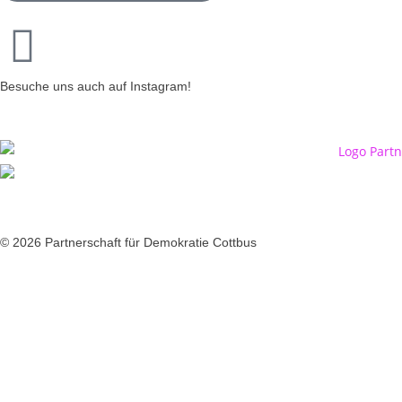
Besuche uns auch auf Instagram!
© 2026 Partnerschaft für Demokratie Cottbus