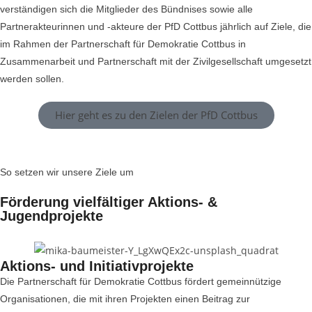
verständigen sich die Mitglieder des Bündnises sowie alle
Partnerakteurinnen und -akteure der PfD Cottbus jährlich auf Ziele, die
im Rahmen der Partnerschaft für Demokratie Cottbus in
Zusammenarbeit und Partnerschaft mit der Zivilgesellschaft umgesetzt
werden sollen.
Hier geht es zu den Zielen der PfD Cottbus
So setzen wir unsere Ziele um
Förderung vielfältiger Aktions- &
Jugendprojekte
Aktions- und Initiativprojekte
Die Partnerschaft für Demokratie Cottbus fördert gemeinnützige
Organisationen, die mit ihren Projekten einen Beitrag zur