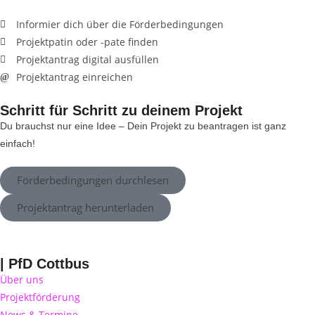
Informier dich über die Förderbedingungen
Projektpatin oder -pate finden
Projektantrag digital ausfüllen
Projektantrag einreichen
Schritt für Schritt zu deinem Projekt
Du brauchst nur eine Idee – Dein Projekt zu beantragen ist ganz
einfach!
Förderbedingungen durchlesen
Projektantrag herunterladen
| PfD Cottbus
Über uns
Projektförderung
News & Termine