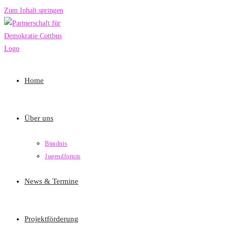
Zum Inhalt springen
Home
Über uns
Bündnis
Jugendforum
News & Termine
Projektförderung