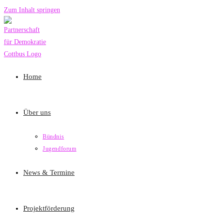
Zum Inhalt springen
Home
Über uns
Bündnis
Jugendforum
News & Termine
Projektförderung