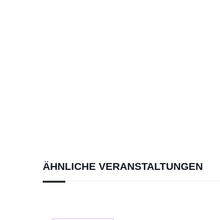
ÄHNLICHE VERANSTALTUNGEN