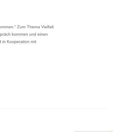
kommen.“ Zum Thema Vielfalt
Gespräch kommen und einen
d in Kooperation mit