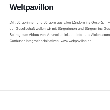
Weltpavillon
„Mit Bürgerinnen und Bürgern aus allen Ländern ins Gespräch 
der Gesellschaft wollen wir mit Bürgerinnen und Bürgern ins 
Beitrag zum Abbau von Vorurteilen leisten. Info- und Aktionsstan
Cottbuser Integrationsinitiativen. www.weltpavillon.de