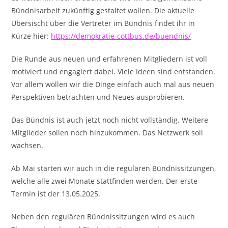
Bündnisarbeit zukünftig gestaltet wollen. Die aktuelle
Übersischt über die Vertreter im Bündnis findet ihr in
Kürze hier:
https://demokratie-cottbus.de/buendnis/
Die Runde aus neuen und erfahrenen Mitgliedern ist voll
motiviert und engagiert dabei. Viele Ideen sind entstanden.
Vor allem wollen wir die Dinge einfach auch mal aus neuen
Perspektiven betrachten und Neues ausprobieren.
Das Bündnis ist auch jetzt noch nicht vollständig. Weitere
Mitglieder sollen noch hinzukommen. Das Netzwerk soll
wachsen.
Ab Mai starten wir auch in die regulären Bündnissitzungen,
welche alle zwei Monate stattfinden werden. Der erste
Termin ist der 13.05.2025.
Neben den regulären Bündnissitzungen wird es auch