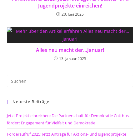
Jugendprojekte einreichen!
20. Juni 2025
Alles neu macht der…Januar!
13. Januar 2025
Neueste Beiträge
Jetzt Projekt einreichen: Die Partnerschaft für Demokratie Cottbus
fördert Engagement für Vielfalt und Demokratie
Förderaufruf 2025: Jetzt Anträge für Aktions- und Jugendprojekte