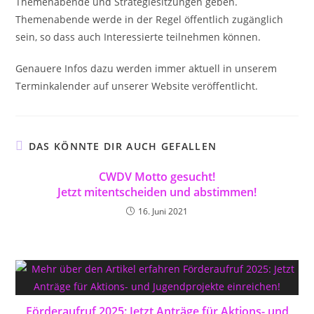
Themenabende und Strategiesitzungen geben.
Themenabende werde in der Regel öffentlich zugänglich
sein, so dass auch Interessierte teilnehmen können.
Genauere Infos dazu werden immer aktuell in unserem
Terminkalender auf unserer Website veröffentlicht.
DAS KÖNNTE DIR AUCH GEFALLEN
CWDV Motto gesucht!
Jetzt mitentscheiden und abstimmen!
16. Juni 2021
Förderaufruf 2025: Jetzt Anträge für Aktions- und