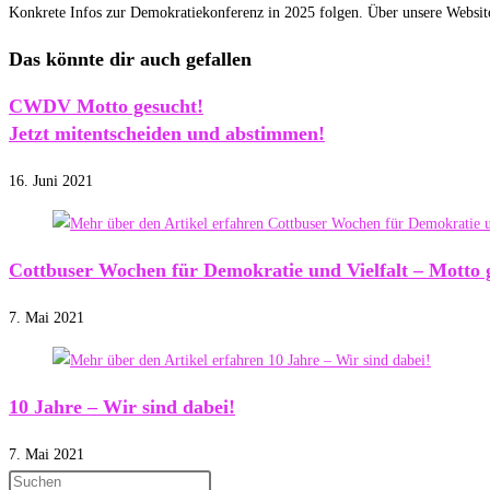
Konkrete Infos zur Demokratiekonferenz in 2025 folgen. Über unsere Websit
Das könnte dir auch gefallen
CWDV Motto gesucht!
Jetzt mitentscheiden und abstimmen!
16. Juni 2021
Cottbuser Wochen für Demokratie und Vielfalt – Motto 
7. Mai 2021
10 Jahre – Wir sind dabei!
7. Mai 2021