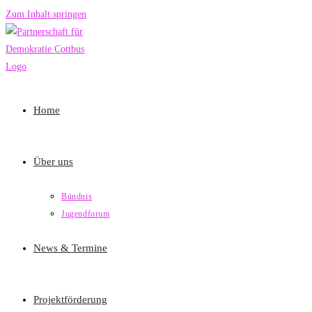
Zum Inhalt springen
Home
Über uns
Bündnis
Jugendforum
News & Termine
Projektförderung