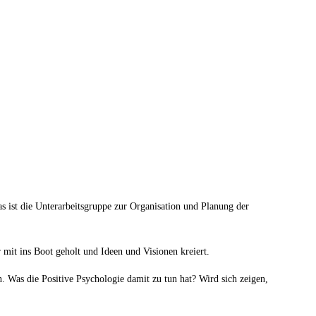
s ist die Unterarbeitsgruppe zur Organisation und Planung der
mit ins Boot geholt und Ideen und Visionen kreiert.
. Was die Positive Psychologie damit zu tun hat? Wird sich zeigen,