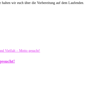
e halten wir euch über die Vorbereitung auf dem Laufenden.
gesucht!